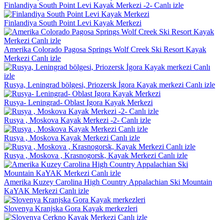
Finlandiya South Point Levi Kayak Merkezi -2- Canlı izle
Finlandiya South Point Levi Kayak Merkezi
Amerika Colorado Pagosa Springs Wolf Creek Ski Resort Kayak
Merkezi Canlı izle
Rusya, Leningrad bölgesi, Priozersk İgora Kayak merkezi Canlı izle
Rusya- Leningrad- Oblast Igora Kayak Merkezi
Rusya , Moskova Kayak Merkezi -2- Canlı izle
Rusya , Moskova Kayak Merkezi Canlı izle
Rusya , Moskova , Krasnogorsk, Kayak Merkezi Canlı izle
Amerika Kuzey Carolina High Country Appalachian Ski Mountain
KaYAK Merkezi Canlı izle
Slovenya Kranjska Gora Kayak merkezleri