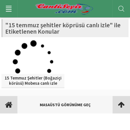
"15 temmuz şehitler köprüsü canlı izle" ile
Etiketlenen Konular
15 Temmuz Şehitler (Boğaziçi
körüsü) Mobesa canlı izle
MASAÜSTÜ GÖRÜNÜME GEÇ