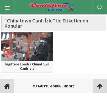
"Chinatown Canlı İzle" ile Etiketlenen
Konular
İngiltere Londra Chinatown
Canlı İzle
MASAÜSTÜ GÖRÜNÜME GEÇ