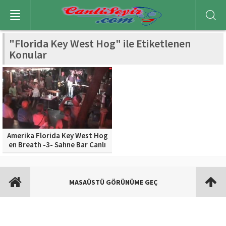
"Florida Key West Hog" ile Etiketlenen
Konular
Amerika Florida Key West Hog
en Breath -3- Sahne Bar Canlı
izle
MASAÜSTÜ GÖRÜNÜME GEÇ