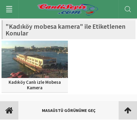
"Kadıköy mobesa kamera" ile Etiketlenen
Konular
Kadıköy Canlı izle Mobesa
Kamera
MASAÜSTÜ GÖRÜNÜME GEÇ