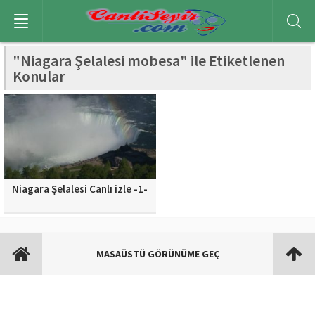
"Niagara Şelalesi mobesa" ile Etiketlenen
Konular
Niagara Şelalesi Canlı izle -1-
MASAÜSTÜ GÖRÜNÜME GEÇ