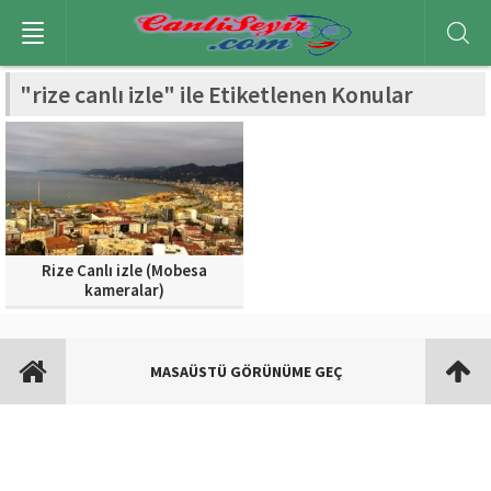
"rize canlı izle" ile Etiketlenen Konular
Rize Canlı izle (Mobesa
kameralar)
MASAÜSTÜ GÖRÜNÜME GEÇ