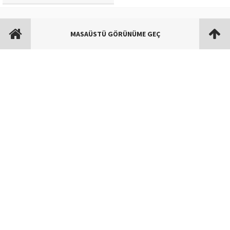
MASAÜSTÜ GÖRÜNÜME GEÇ