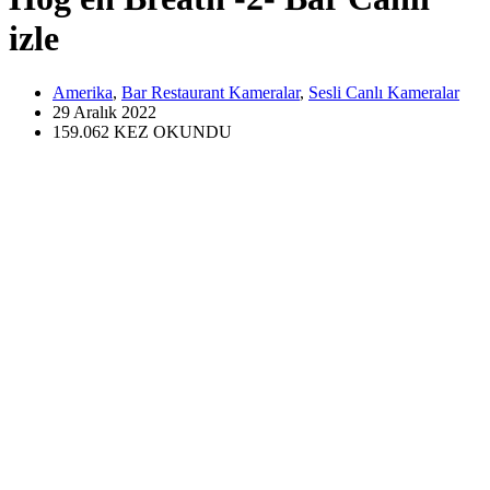
izle
Amerika
,
Bar Restaurant Kameralar
,
Sesli Canlı Kameralar
29 Aralık
2022
159.062
KEZ OKUNDU