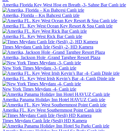
Amerika Florida Key West Hog en Breath -3- Sahne Bar Canlı izle
Amerika, Florida – Kış Bahçesi Canlı izle
Amerika FL. Key West Ocean Key Resort & Spa Canlı izle
Amerika FL. Key West Rick Bar Canlı izle
Times Meydanı Canlı İzle (Sesli) -2- HD Kamera
Amerika, Jackson Hole -Grand Targhee Resort Plaza
New York Times Meydanı -3- Canlı izle
Amerika FL. Key West Irish Kevin’s Bar -4- Canlı Dinle izle
New York Times Meydanı -4- Canlı izle
Amerika Panama Holiday Inn Hotel HAVUZ Canlı izle
Amerika FL. Key West Southernmost Point Canlı izle
Times Meydanı Canlı İzle (Sesli) HD Kamera