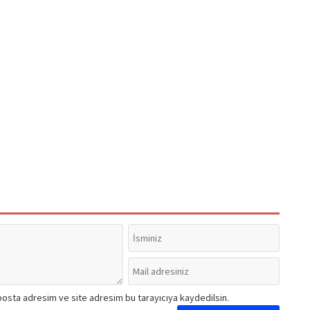
posta adresim ve site adresim bu tarayıcıya kaydedilsin.