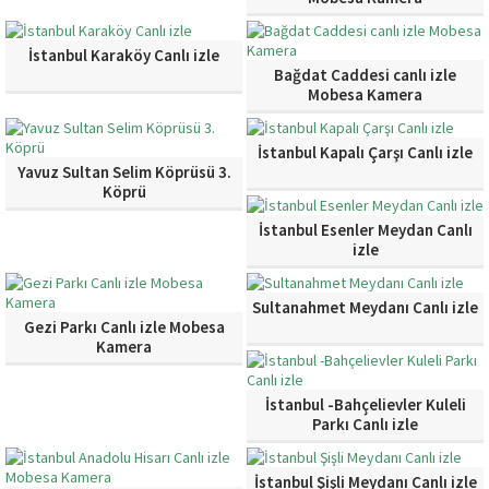
İstanbul Karaköy Canlı izle
Bağdat Caddesi canlı izle
Mobesa Kamera
İstanbul Kapalı Çarşı Canlı izle
Yavuz Sultan Selim Köprüsü 3.
Köprü
İstanbul Esenler Meydan Canlı
izle
Sultanahmet Meydanı Canlı izle
Gezi Parkı Canlı izle Mobesa
Kamera
İstanbul -Bahçelievler Kuleli
Parkı Canlı izle
İstanbul Şişli Meydanı Canlı izle