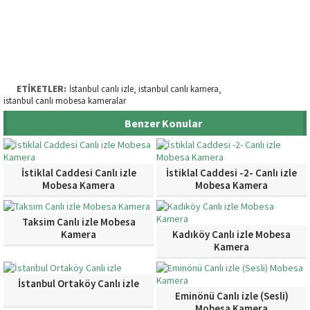
ETİKETLER:
İstanbul canlı izle
istanbul canlı kamera
,
,
istanbul canlı mobesa kameralar
Benzer Konular
İstiklal Caddesi Canlı izle
İstiklal Caddesi -2- Canlı izle
Mobesa Kamera
Mobesa Kamera
Taksim Canlı izle Mobesa
Kamera
Kadıköy Canlı izle Mobesa
Kamera
İstanbul Ortaköy Canlı izle
Eminönü Canlı izle (Sesli)
Mobesa Kamera