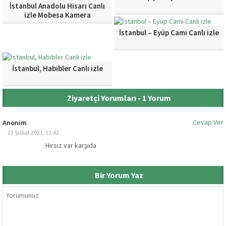
İstanbul Anadolu Hisarı Canlı
izle Mobesa Kamera
İstanbul – Eyüp Cami Canlı izle
İstanbul, Habibler Canlı izle
Ziyaretçi Yorumları - 1 Yorum
Cevap Ver
Anonim
23 Şubat 2021, 11:42
Hırsız var karşıda
Bir Yorum Yaz