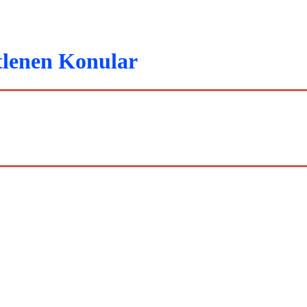
tlenen Konular